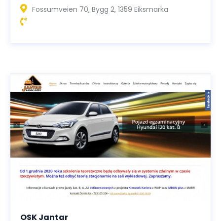
Fossumveien 70, Bygg 2, 1359 Eiksmarka
OSK Jantar