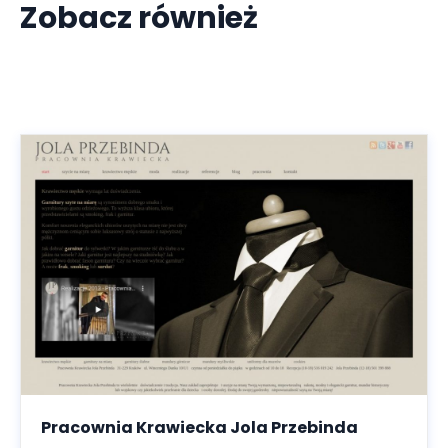
Zobacz również
Pracownia Krawiecka Jola Przebinda