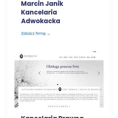
Marcin Janik
Kancelaria
Adwokacka
Zobacz firmę
→