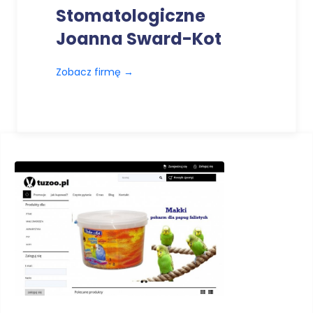
Stomatologiczne
Joanna Sward-Kot
Zobacz firmę
→