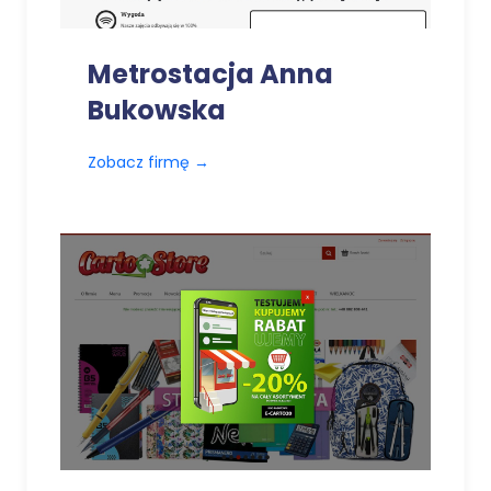
Metrostacja Anna
Bukowska
Zobacz firmę
→