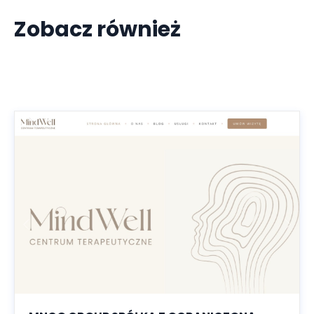
Zobacz również