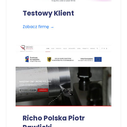
Testowy Klient
Zobacz firmę
→
Richo Polska Piotr