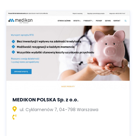
MEDIKON POLSKA Sp. z o.o.
ul. Cyklamenów 7, 04-798 Warszawa