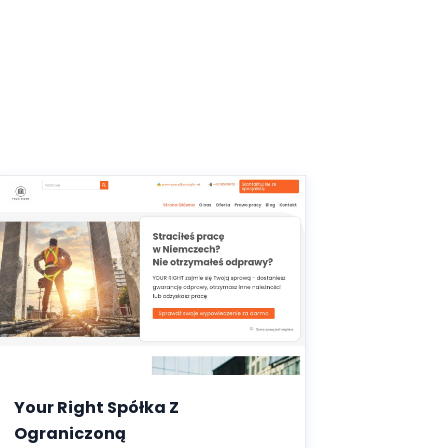
Your Right Spółka Z
Ograniczoną