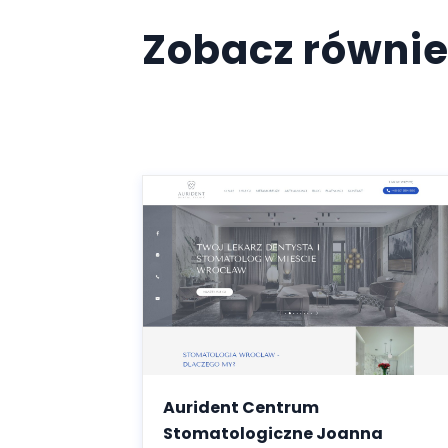
Zobacz równie
Aurident Centrum
Stomatologiczne Joanna