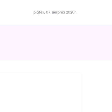
piątek, 07 sierpnia 2026r.