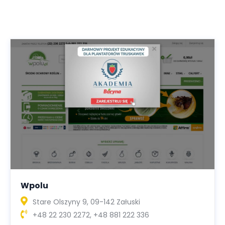
Wpolu
Stare Olszyny 9, 09-142 Załuski
+48 22 230 2272, +48 881 222 336