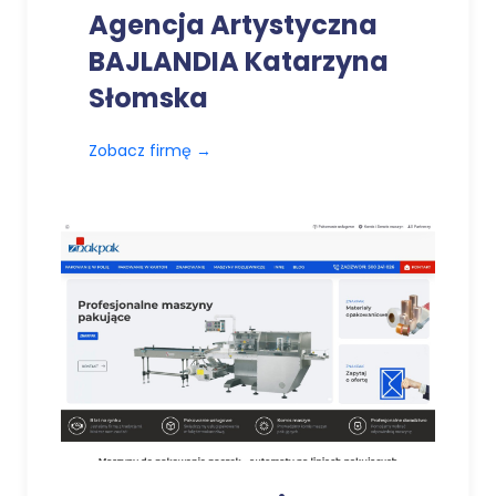
Agencja Artystyczna
BAJLANDIA Katarzyna
Słomska
Zobacz firmę
→