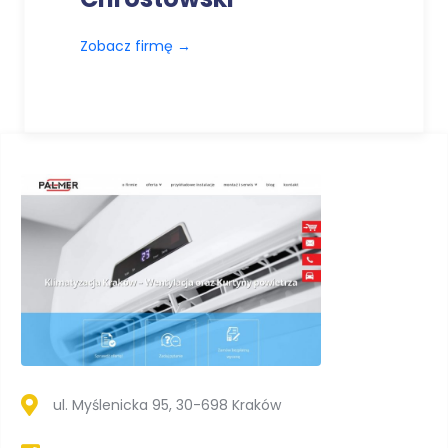
Zobacz firmę
→
ul. Myślenicka 95, 30-698 Kraków