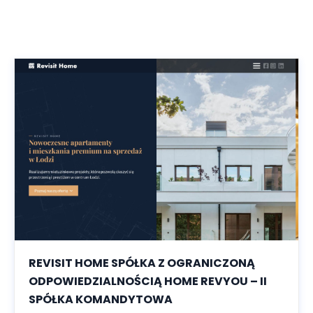
REVISIT HOME SPÓŁKA Z OGRANICZONĄ
ODPOWIEDZIALNOŚCIĄ HOME REVYOU – II
SPÓŁKA KOMANDYTOWA