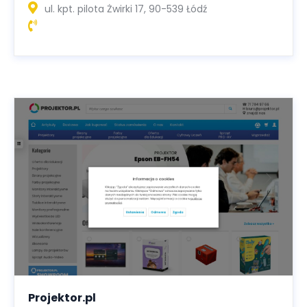
ul. kpt. pilota Żwirki 17, 90-539 Łódź
Projektor.pl