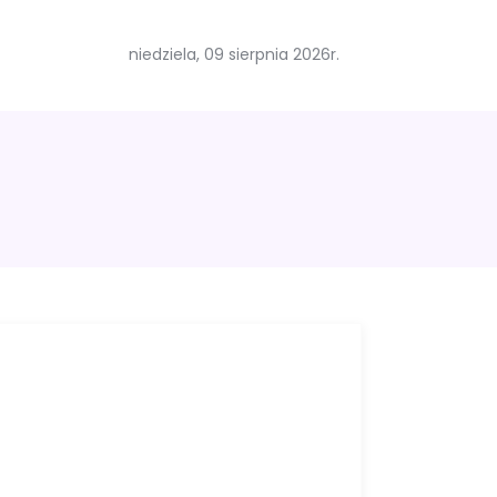
niedziela, 09 sierpnia 2026r.