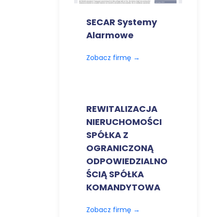
SECAR Systemy
Alarmowe
Zobacz firmę
→
REWITALIZACJA
NIERUCHOMOŚCI
SPÓŁKA Z
OGRANICZONĄ
ODPOWIEDZIALNO
ŚCIĄ SPÓŁKA
KOMANDYTOWA
Zobacz firmę
→