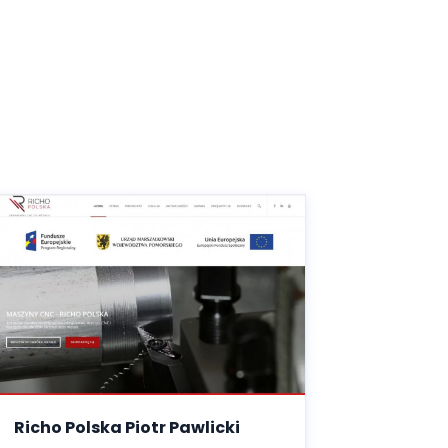
Richo Polska Piotr Pawlicki