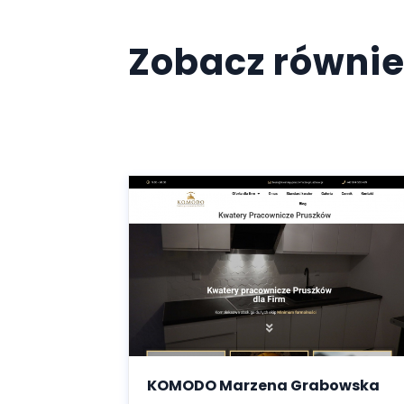
Zobacz równie
KOMODO Marzena Grabowska