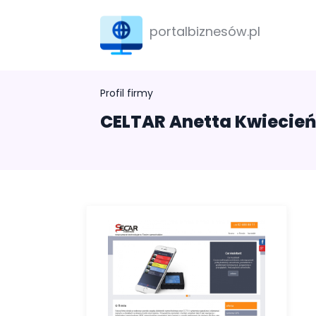
portalbiznesów.pl
Profil firmy
CELTAR Anetta Kwiecień