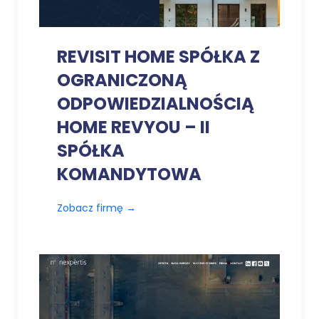
REVISIT HOME SPÓŁKA Z
OGRANICZONĄ
ODPOWIEDZIALNOŚCIĄ
HOME REVYOU – II
SPÓŁKA
KOMANDYTOWA
Zobacz firmę
→