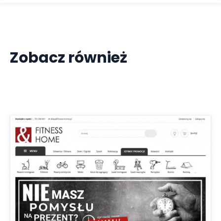
Zobacz również