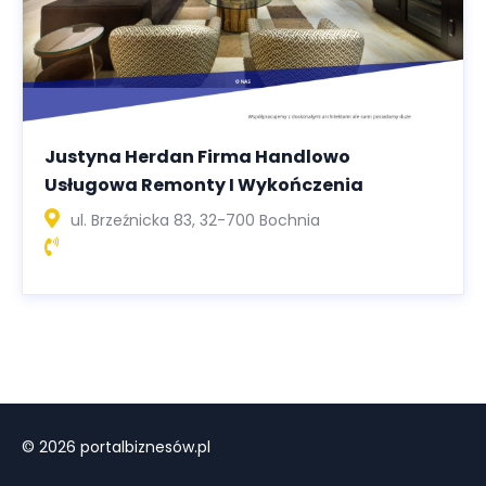
Justyna Herdan Firma Handlowo
Usługowa Remonty I Wykończenia
ul. Brzeźnicka 83, 32-700 Bochnia
© 2026 portalbiznesów.pl